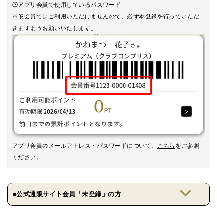
③アプリ会員で使用しているパスワード
※仮会員ではご利用いただけませんので、必ず本登録を行っていただ
きますようお願いいたします。
アプリ会員のメールアドレス・パスワードについて、
こちら
をご参照
ください。
■公式通販サイト会員「未登録」の方