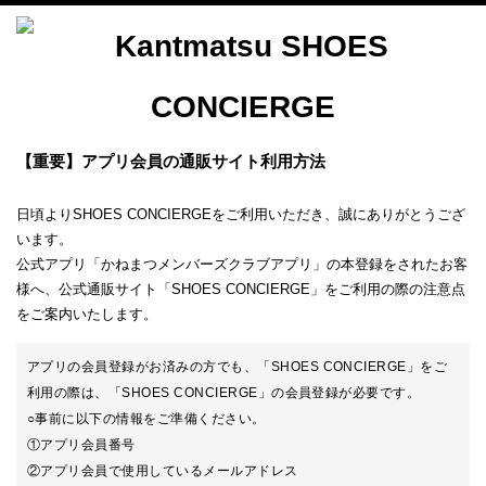
【重要】アプリ会員の通販サイト利用方法
日頃よりSHOES CONCIERGEをご利用いただき、誠にありがとうござ
います。
公式アプリ「かねまつメンバーズクラブアプリ」の本登録をされたお客
様へ、公式通販サイト「SHOES CONCIERGE」をご利用の際の注意点
をご案内いたします。
アプリの会員登録がお済みの方でも、「SHOES CONCIERGE」をご
利用の際は、「SHOES CONCIERGE」の会員登録が必要です。
○事前に以下の情報をご準備ください。
①アプリ会員番号
②アプリ会員で使用しているメールアドレス