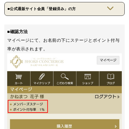
■公式通販サイト会員「登録済み」の方
■確認方法
マイページにて、お名前の下にステージとポイント付与
率が表示されます。