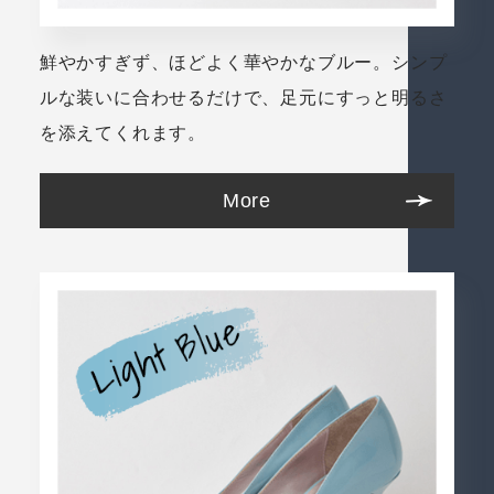
鮮やかすぎず、ほどよく華やかなブルー。シンプ
ルな装いに合わせるだけで、足元にすっと明るさ
を添えてくれます。
More