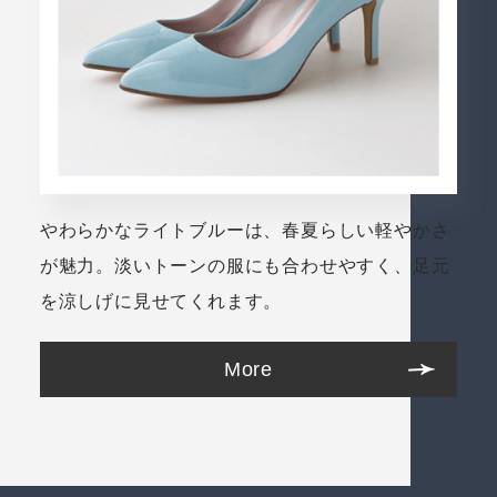
やわらかなライトブルーは、春夏らしい軽やかさ
が魅力。淡いトーンの服にも合わせやすく、足元
を涼しげに見せてくれます。
More