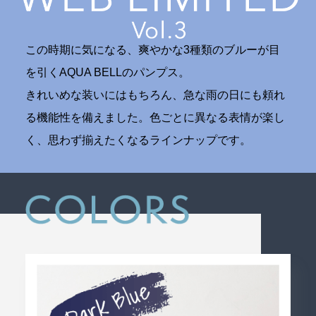
この時期に気になる、爽やかな3種類のブルーが目
を引くAQUA BELLのパンプス。
きれいめな装いにはもちろん、急な雨の日にも頼れ
る機能性を備えました。色ごとに異なる表情が楽し
く、思わず揃えたくなるラインナップです。