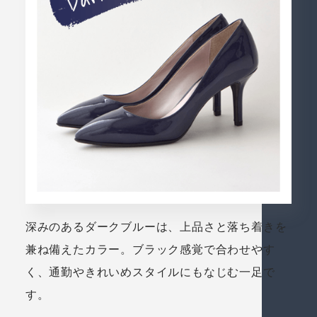
深みのあるダークブルーは、上品さと落ち着きを
兼ね備えたカラー。ブラック感覚で合わせやす
く、通勤やきれいめスタイルにもなじむ一足で
す。