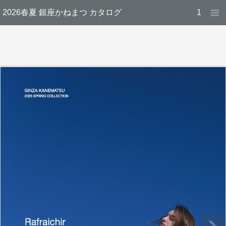
2026春夏 銀座かねまつ カタログ
1